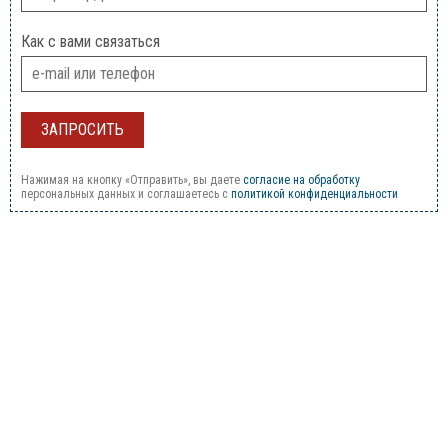
Как с вами связаться
Нажимая на кнопку «Отправить», вы даете
согласие на обработку
персональных данных и соглашаетесь c
политикой конфиденциальности