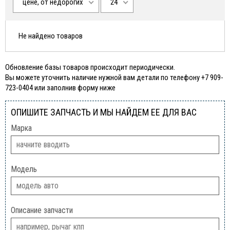
цене, от недорогих
24
Не найдено товаров
Обновление базы товаров происходит периодически.
Вы можете уточнить наличие нужной вам детали по телефону +7 909-
723-0404 или заполнив форму ниже
ОПИШИТЕ ЗАПЧАСТЬ И МЫ НАЙДЕМ ЕЕ ДЛЯ ВАС
Марка
Модель
Описание запчасти