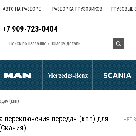
АВТО НА РАЗБОРЕ
РАЗБОРКА ГРУЗОВИКОВ
ГРУЗОВЫЕ 
+7 909-723-0404
дач (кпп)
а переключения передач (кпп) для
НЕТ 
(Скания)