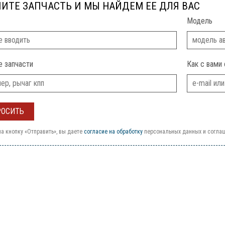
ИТЕ ЗАПЧАСТЬ И МЫ НАЙДЕМ ЕЕ ДЛЯ ВАС
Модель
е запчасти
Как с вами 
а кнопку «Отправить», вы даете
согласие на обработку
персональных данных и согла