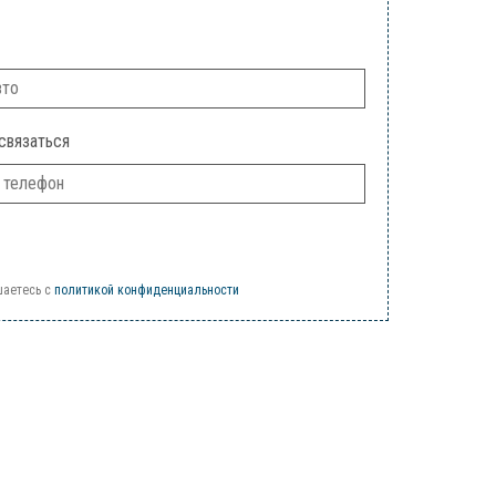
связаться
шаетесь c
политикой конфиденциальности