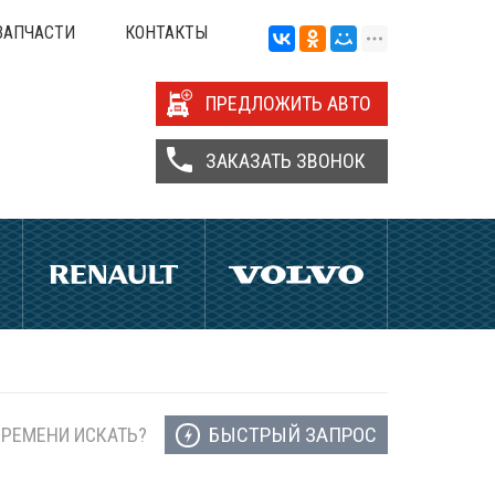
ЗАПЧАСТИ
КОНТАКТЫ
ПРЕДЛОЖИТЬ АВТО
ЗАКАЗАТЬ ЗВОНОК
БЫСТРЫЙ ЗАПРОС
ВРЕМЕНИ ИСКАТЬ?