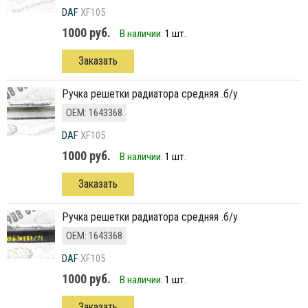
DAF
XF105
1000 руб.
В наличии:
1 шт.
Заказать
ручка решетки радиатора средняя .б/у
ОЕМ: 1643368
DAF
XF105
1000 руб.
В наличии:
1 шт.
Заказать
ручка решетки радиатора средняя .б/у
ОЕМ: 1643368
DAF
XF105
1000 руб.
В наличии:
1 шт.
Заказать