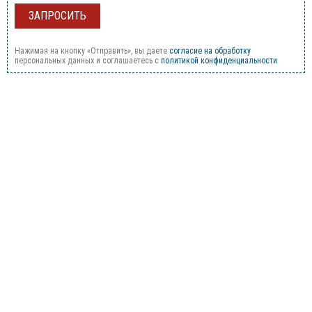
Нажимая на кнопку «Отправить», вы даете
согласие на обработку
персональных данных и соглашаетесь c
политикой конфиденциальности