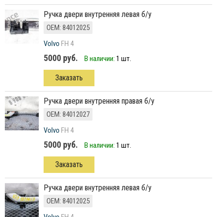
ручка двери внутренняя левая б/у
ОЕМ: 84012025
Volvo
FH 4
5000 руб.
В наличии:
1 шт.
Заказать
ручка двери внутренняя правая б/у
ОЕМ: 84012027
Volvo
FH 4
5000 руб.
В наличии:
1 шт.
Заказать
ручка двери внутренняя левая б/у
ОЕМ: 84012025