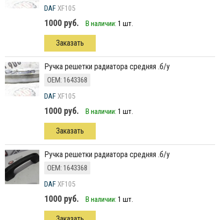
DAF
XF105
1000 руб.
В наличии:
1 шт.
Заказать
ручка решетки радиатора средняя .б/у
ОЕМ: 1643368
DAF
XF105
1000 руб.
В наличии:
1 шт.
Заказать
ручка решетки радиатора средняя .б/у
ОЕМ: 1643368
DAF
XF105
1000 руб.
В наличии:
1 шт.
Заказать