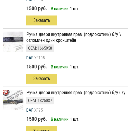
1500 руб.
В наличии:
1 шт.
Заказать
ручка двери внутренняя прав. (подлокотник) б/у \
отломлен один кронштейн
ОЕМ: 1665958
DAF
XF105
1500 руб.
В наличии:
1 шт.
Заказать
ручка двери внутренняя прав. (подлокотник) б/у б/у
ОЕМ: 1325037
DAF
XF95
1500 руб.
В наличии:
1 шт.
Заказать