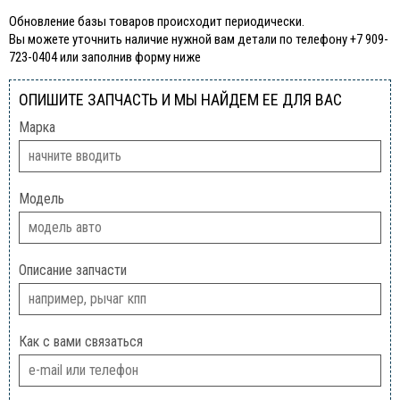
Обновление базы товаров происходит периодически.
Вы можете уточнить наличие нужной вам детали по телефону +7 909-
723-0404 или заполнив форму ниже
ОПИШИТЕ ЗАПЧАСТЬ И МЫ НАЙДЕМ ЕЕ ДЛЯ ВАС
Марка
Модель
Описание запчасти
Как с вами связаться