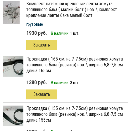
комплект натяжной крепление ленты хомута
топливного бака ( малый болт ) нов. \ комплект
крепление ленты бака малый болт
грузовые
1930 руб.
В наличии:
1 шт.
Заказать
прокладка ( 165 см. на 7-7,5см) резиновая хомута
топливного бака (резинка) нов. \ ширина 6,8-7,5 см
длина 165см
1380 руб.
В наличии:
3 шт.
Заказать
прокладка ( 155 см. на 7-7,5см) резиновая хомута
топливного бака (резинка) нов. \ ширина 6,8-7,5 см
длина 155см