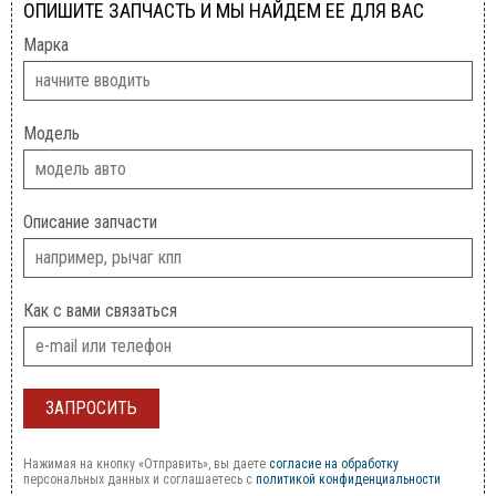
ОПИШИТЕ ЗАПЧАСТЬ И МЫ НАЙДЕМ ЕЕ ДЛЯ ВАС
Марка
Модель
Описание запчасти
Как с вами связаться
Нажимая на кнопку «Отправить», вы даете
согласие на обработку
персональных данных и соглашаетесь c
политикой конфиденциальности