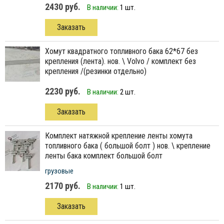
2430 руб.
В наличии:
1 шт.
Заказать
хомут квадратного топливного бака 62*67 без
крепления (лента). нов. \ Volvo / комплект без
крепления /(резинки отдельно)
2230 руб.
В наличии:
2 шт.
Заказать
комплект натяжной крепление ленты хомута
топливного бака ( большой болт ) нов. \ крепление
ленты бака комплект большой болт
грузовые
2170 руб.
В наличии:
1 шт.
Заказать