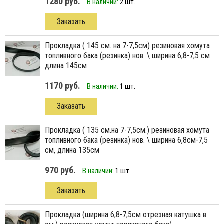
1280 руб.
В наличии:
2 шт.
Заказать
прокладка ( 145 см. на 7-7,5см) резиновая хомута
топливного бака (резинка) нов. \ ширина 6,8-7,5 см
длина 145см
1170 руб.
В наличии:
1 шт.
Заказать
прокладка ( 135 см.на 7-7,5см.) резиновая хомута
топливного бака (резинка) нов. \ ширина 6,8см-7,5
см, длина 135см
970 руб.
В наличии:
1 шт.
Заказать
прокладка (ширина 6,8-7,5см отрезная катушка в