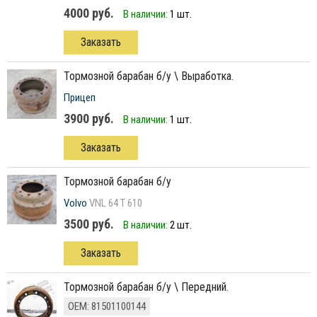
4000 руб.
В наличии:
1 шт.
Заказать
тормозной барабан б/у \ Выработка.
Прицеп
3900 руб.
В наличии:
1 шт.
Заказать
тормозной барабан б/у
Volvo
VNL 64 T 610
3500 руб.
В наличии:
2 шт.
Заказать
тормозной барабан б/у \ Передний.
ОЕМ: 81501100144