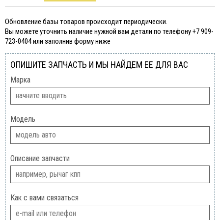
Обновление базы товаров происходит периодически.
Вы можете уточнить наличие нужной вам детали по телефону +7 909-
723-0404 или заполнив форму ниже
ОПИШИТЕ ЗАПЧАСТЬ И МЫ НАЙДЕМ ЕЕ ДЛЯ ВАС
Марка
Модель
Описание запчасти
Как с вами связаться