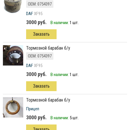
ОЕМ: 0754397
DAF
XF95
3000 руб.
В наличии:
1 шт.
Заказать
тормозной барабан б/у
ОЕМ: 0754397
DAF
XF95
3000 руб.
В наличии:
1 шт.
Заказать
тормозной барабан б/у
Прицеп
3000 руб.
В наличии:
5 шт.
Заказать