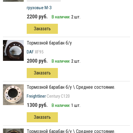
грузовые М-З
2200 руб.
В наличии:
2 шт.
Заказать
тормозной барабан б/у
DAF
XF95
2000 руб.
В наличии:
2 шт.
Заказать
тормозной барабан б/у \ Среднее состояние.
Freightliner
Century C120
1300 руб.
В наличии:
1 шт.
Заказать
тормозной барабан б/у \ Среднее состояние.