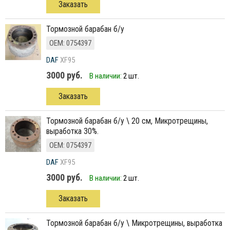
Заказать
тормозной барабан б/у
ОЕМ: 0754397
DAF
XF95
3000 руб.
В наличии:
2 шт.
Заказать
тормозной барабан б/у \ 20 см, Микротрещины,
выработка 30%.
ОЕМ: 0754397
DAF
XF95
3000 руб.
В наличии:
2 шт.
Заказать
тормозной барабан б/у \ Микротрещины, выработка