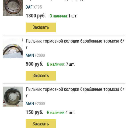
DAF
XF95
1300 руб.
В наличии:
1 шт.
Заказать
пыльник тормозной колодки барабанные тормоза б/
у
MAN
F2000
500 руб.
В наличии:
7 шт.
Заказать
пыльник тормозной колодки барабанные тормоза б/
у
MAN
F2000
150 руб.
В наличии:
1 шт.
Заказать