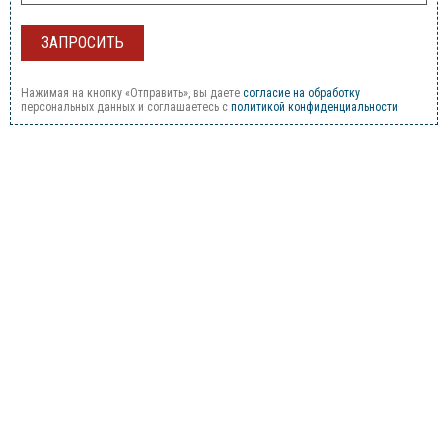
Нажимая на кнопку «Отправить», вы даете
согласие на обработку
персональных данных и соглашаетесь c
политикой конфиденциальности