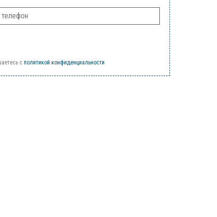
шаетесь c
политикой конфиденциальности