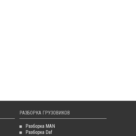
РАЗБОРКА ГРУЗОВИКОВ
Разборка MAN
Разборка Daf