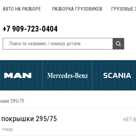
АВТО НА РАЗБОРЕ
РАЗБОРКА ГРУЗОВИКОВ
ГРУЗОВЫЕ 
+7 909-723-0404
ышки 295/75
 покрышки 295/75
НЕТ 
 товар