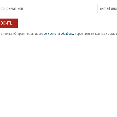
а кнопку «Отправить», вы даете
согласие на обработку
персональных данных и согла