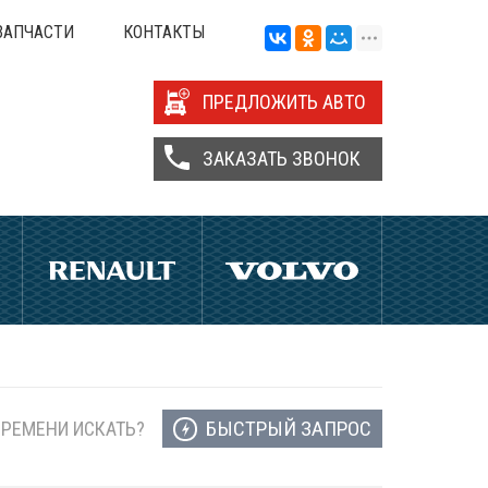
ЗАПЧАСТИ
КОНТАКТЫ
ПРЕДЛОЖИТЬ АВТО
ЗАКАЗАТЬ ЗВОНОК
БЫСТРЫЙ ЗАПРОС
ВРЕМЕНИ ИСКАТЬ?