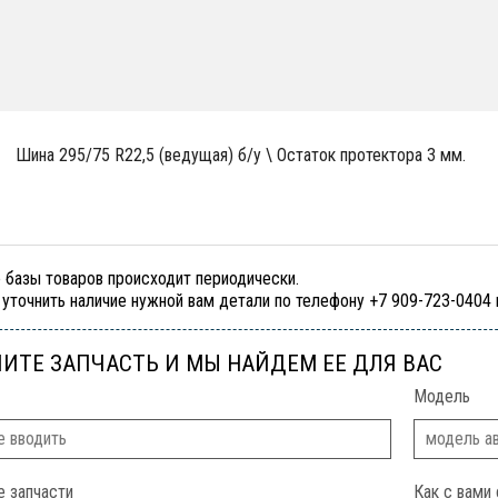
шина 295/75 R22,5 (ведущая) б/у \ Остаток протектора 3 мм.
 базы товаров происходит периодически.
уточнить наличие нужной вам детали по телефону +7 909-723-0404
ИТЕ ЗАПЧАСТЬ И МЫ НАЙДЕМ ЕЕ ДЛЯ ВАС
Модель
е запчасти
Как с вами 