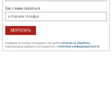
Как с вами связаться
Нажимая на кнопку «Отправить», вы даете
согласие на обработку
персональных данных и соглашаетесь c
политикой конфиденциальности