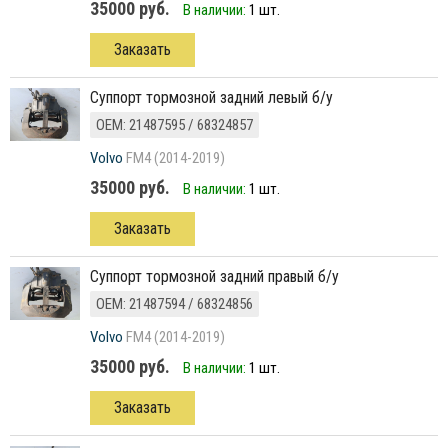
35000 руб.
В наличии:
1 шт.
Заказать
суппорт тормозной задний левый б/у
ОЕМ: 21487595 / 68324857
Volvo
FM4 (2014-2019)
35000 руб.
В наличии:
1 шт.
Заказать
суппорт тормозной задний правый б/у
ОЕМ: 21487594 / 68324856
Volvo
FM4 (2014-2019)
35000 руб.
В наличии:
1 шт.
Заказать