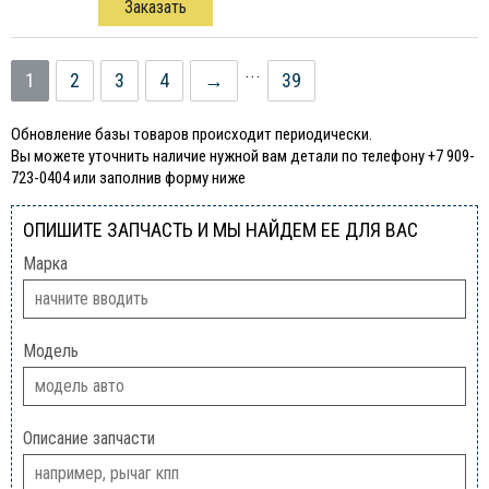
Заказать
...
1
2
3
4
→
39
Обновление базы товаров происходит периодически.
Вы можете уточнить наличие нужной вам детали по телефону +7 909-
723-0404 или заполнив форму ниже
ОПИШИТЕ ЗАПЧАСТЬ И МЫ НАЙДЕМ ЕЕ ДЛЯ ВАС
Марка
Модель
Описание запчасти