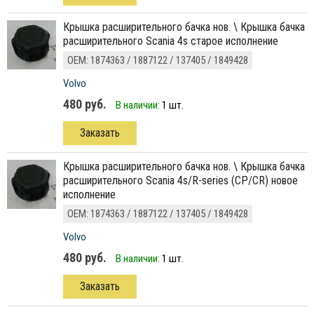
крышка расширительного бачка нов. \ Крышка бачка
расширительного Scania 4s старое исполнение
ОЕМ: 1874363 / 1887122 / 137405 / 1849428
Volvo
480 руб.
В наличии:
1 шт.
Заказать
крышка расширительного бачка нов. \ Крышка бачка
расширительного Scania 4s/R-series (CP/CR) новое
исполнение
ОЕМ: 1874363 / 1887122 / 137405 / 1849428
Volvo
480 руб.
В наличии:
1 шт.
Заказать