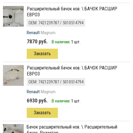
расширительный бачок нов. \ БАЧОК РАСШИР
ЕВРО3
ОЕМ: 7421239787 / 5010514794
Renault
Magnum
7870 руб.
В наличии:
1 шт.
Заказать
расширительный бачок нов. \ БАЧОК РАСШИР
ЕВРО3
ОЕМ: 7421239787 / 5010514794
Renault
Magnum
6930 руб.
В наличии:
1 шт.
Заказать
Бачок расширительный нов. \ Расширительный
бачок, Радиатор