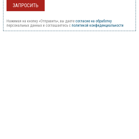
Нажимая на кнопку «Отправить», вы даете
согласие на обработку
персональных данных и соглашаетесь c
политикой конфиденциальности