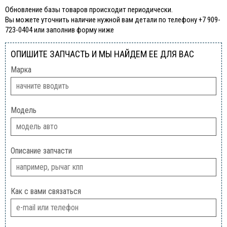
Обновление базы товаров происходит периодически.
Вы можете уточнить наличие нужной вам детали по телефону +7 909-
723-0404 или заполнив форму ниже
ОПИШИТЕ ЗАПЧАСТЬ И МЫ НАЙДЕМ ЕЕ ДЛЯ ВАС
Марка
Модель
Описание запчасти
Как с вами связаться