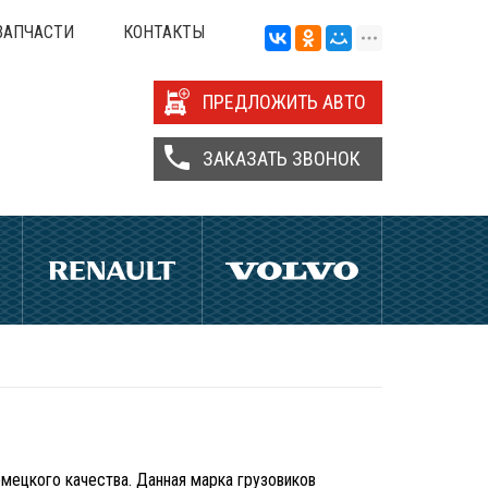
ЗАПЧАСТИ
КОНТАКТЫ
ПРЕДЛОЖИТЬ АВТО
ЗАКАЗАТЬ ЗВОНОК
ецкого качества. Данная марка грузовиков