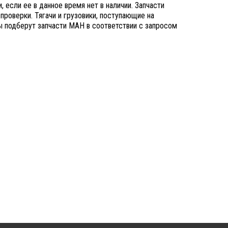
 если ее в данное время нет в наличии. Запчасти
роверки. Тягачи и грузовики, поступающие на
ы подберут запчасти МАН в соответствии с запросом