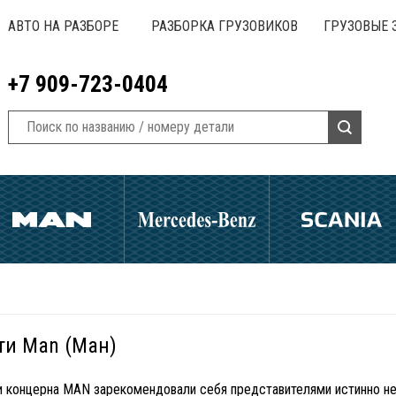
АВТО НА РАЗБОРЕ
РАЗБОРКА ГРУЗОВИКОВ
ГРУЗОВЫЕ 
+7 909-723-0404
ти Man (Ман)
 концерна MAN зарекомендовали себя представителями истинно нем