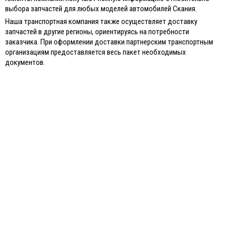
выбора запчастей для любых моделей автомобилей Скания.
Наша транспортная компания также осуществляет доставку
запчастей в другие регионы, ориентируясь на потребности
заказчика. При оформлении доставки партнерским транспортным
организациям предоставляется весь пакет необходимых
документов.