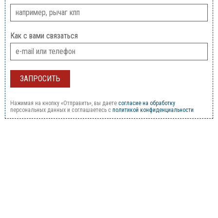
Как с вами связаться
Нажимая на кнопку «Отправить», вы даете
согласие на обработку
персональных данных и соглашаетесь c
политикой конфиденциальности