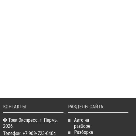
КОНТАКТЫ
РАЗДЕЛЫ САЙТА
© Трак Экспресс, г. Пермь,
Авто на
2026
разборе
Разборка
Телефон: +7 909-723-0404