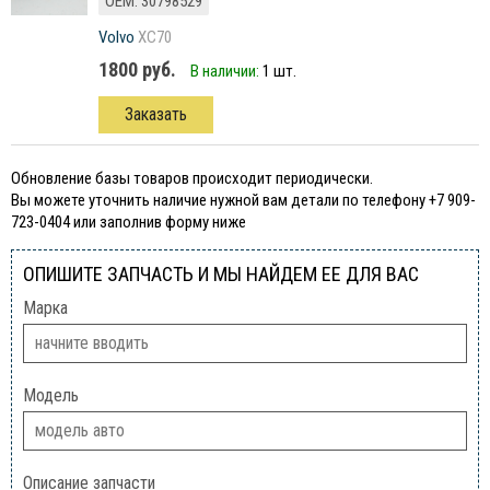
ОЕМ: 30798529
Volvo
XC70
1800 руб.
В наличии:
1 шт.
Заказать
Обновление базы товаров происходит периодически.
Вы можете уточнить наличие нужной вам детали по телефону +7 909-
723-0404 или заполнив форму ниже
ОПИШИТЕ ЗАПЧАСТЬ И МЫ НАЙДЕМ ЕЕ ДЛЯ ВАС
Марка
Модель
Описание запчасти