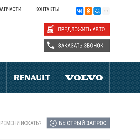
ЗАПЧАСТИ
КОНТАКТЫ
ПРЕДЛОЖИТЬ АВТО
ЗАКАЗАТЬ ЗВОНОК
БЫСТРЫЙ ЗАПРОС
ВРЕМЕНИ ИСКАТЬ?