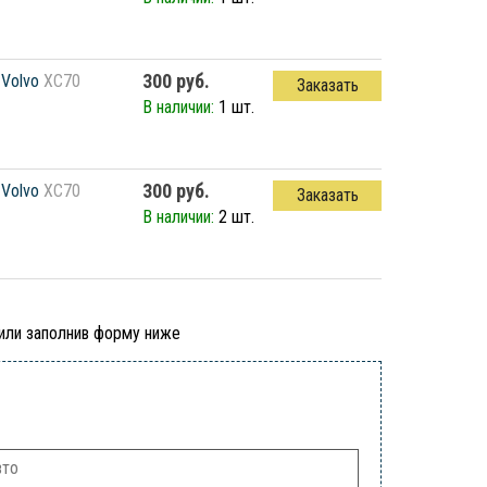
300 руб.
Volvo
XC70
Заказать
В наличии:
1 шт.
300 руб.
Volvo
XC70
Заказать
В наличии:
2 шт.
 или заполнив форму ниже