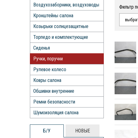
Воздухозаборники, воздуховоды
Фильтр п
Кронштейны салона
выбра
Козырьки солнцезащитные
Торпедо и комплектующие
Сиденья
Ручки, поручни
Рулевое колесо
Ковры салона
Обшивки внутренние
Ремни безопасности
Шумоизоляция салона
Б/У
НОВЫЕ