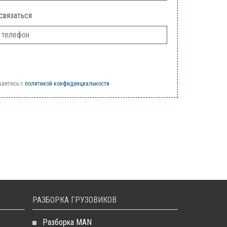
связаться
шаетесь c
политикой конфиденциальности
РАЗБОРКА ГРУЗОВИКОВ
Разборка MAN