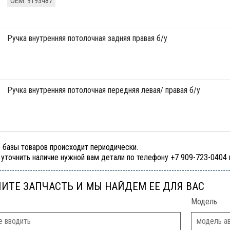
ОЕМ: 9193487
ручка внутренняя потолочная задняя правая б/у
ручка внутренняя потолочная передняя левая/ правая б/у
 базы товаров происходит периодически.
уточнить наличие нужной вам детали по телефону +7 909-723-0404
ИТЕ ЗАПЧАСТЬ И МЫ НАЙДЕМ ЕЕ ДЛЯ ВАС
Модель