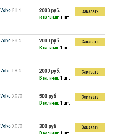
2000 руб.
Volvo
FH 4
Заказать
В наличии:
1 шт.
2000 руб.
Volvo
FH 4
Заказать
В наличии:
1 шт.
2000 руб.
Volvo
FH 4
Заказать
В наличии:
1 шт.
500 руб.
Volvo
XC70
Заказать
В наличии:
1 шт.
300 руб.
Volvo
XC70
Заказать
В наличии:
1 шт.