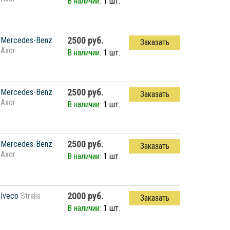
В наличии:
1 шт.
2500 руб.
Mercedes-Benz
Заказать
Axor
В наличии:
1 шт.
2500 руб.
Mercedes-Benz
Заказать
Axor
В наличии:
1 шт.
2500 руб.
Mercedes-Benz
Заказать
Axor
В наличии:
1 шт.
2000 руб.
Iveco
Stralis
Заказать
В наличии:
1 шт.