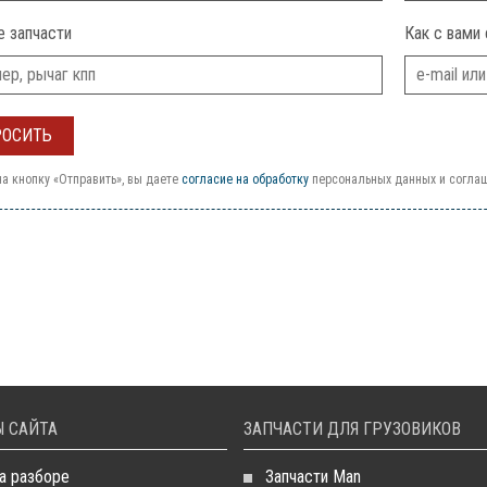
е запчасти
Как с вами 
а кнопку «Отправить», вы даете
согласие на обработку
персональных данных и согла
 САЙТА
ЗАПЧАСТИ ДЛЯ ГРУЗОВИКОВ
а разборе
Запчасти Man