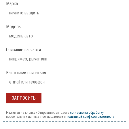
Марка
Модель
Описание запчасти
Как с вами связаться
Нажимая на кнопку «Отправить», вы даете
согласие на обработку
персональных данных и соглашаетесь c
политикой конфиденциальности